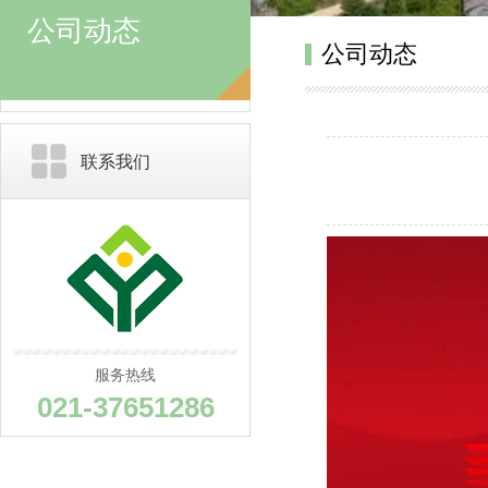
公司动态
公司动态
联系我们
服务热线
021-37651286