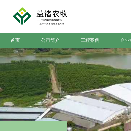
首页
公司简介
工程案例
企业