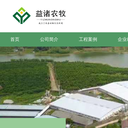
首页
公司简介
工程案例
企业