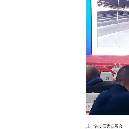
上一篇：
石家庄展会