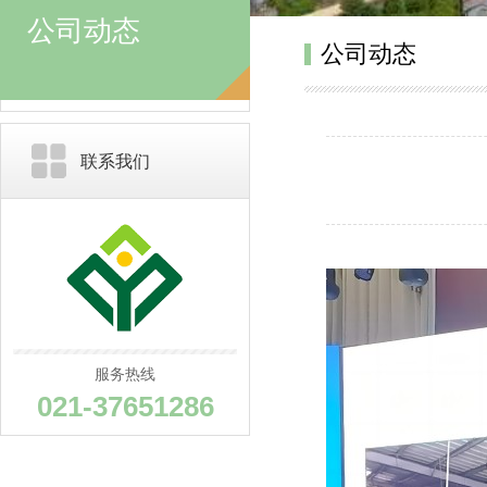
公司动态
公司动态
联系我们
服务热线
021-37651286