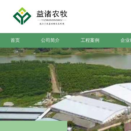
首页
公司简介
工程案例
企业