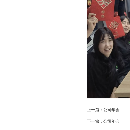
上一篇：
公司年会
下一篇：
公司年会