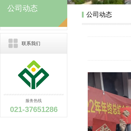
公司动态
公司动态
联系我们
服务热线
021-37651286