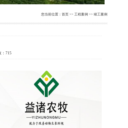
您当前位置：
首页
>>
工程案例
>>
竣工案例
数：
715