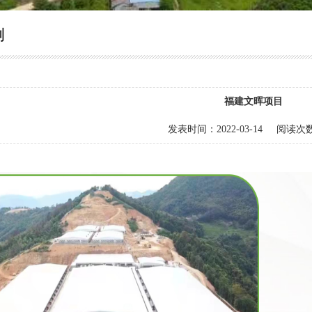
例
福建文晖项目
发表时间：
2022-03-14
阅读次