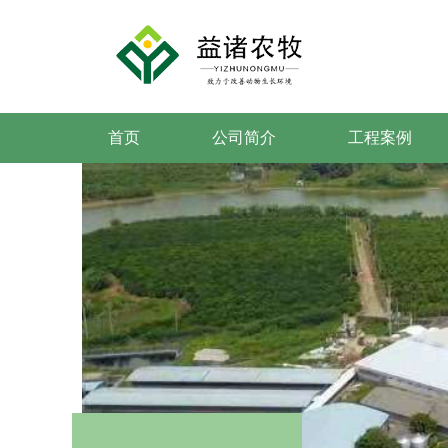
首页
公司简介
工程案例