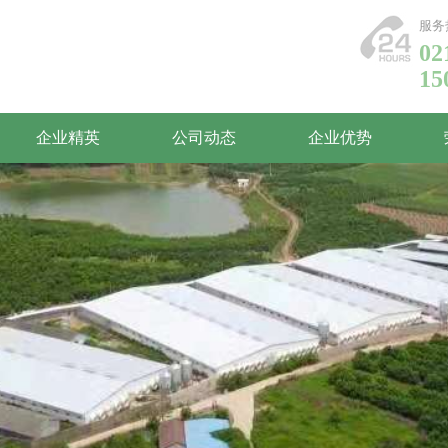
服务
02
15
企业精英
公司动态
企业优势