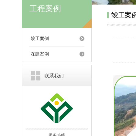
工程案例
竣工案
竣工案例
在建案例
联系我们
服务热线